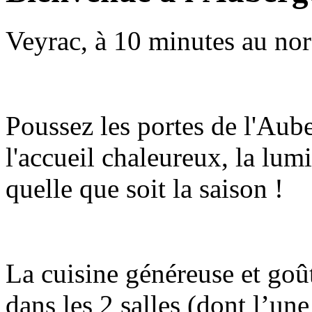
Veyrac, à 10 minutes au n
Poussez les portes de l'Aub
l'accueil chaleureux, la lum
quelle que soit la saison !
La cuisine généreuse et goût
dans les 2 salles (dont l’une 