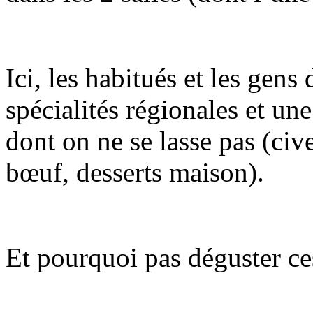
Ici, les habitués et les gens
spécialités régionales et une
dont on ne se lasse pas (civ
bœuf, desserts maison).
Et pourquoi pas déguster ces