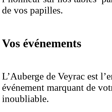
de vos papilles.
Vos événements
L’Auberge de Veyrac est l’e
événement marquant de vot
inoubliable.