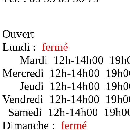
Ouvert
Lundi :
fermé
Mardi 12h-14h00 19h0
Mercredi 12h-14h00 19h0
Jeudi 12h-14h00 19h0
Vendredi 12h-14h00 19h0
Samedi 12h-14h00 19h0
Dimanche :
fermé