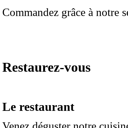
Commandez grâce à notre ser
Restaurez-vous
Le restaurant
Venez déguster notre cuisin