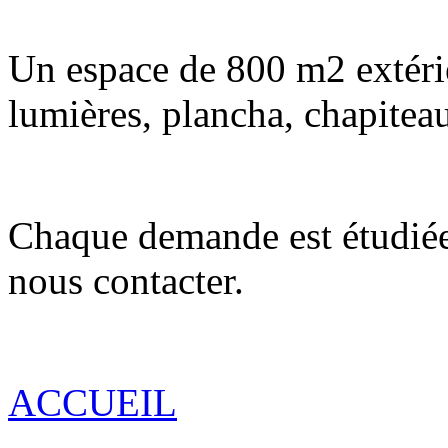
Un espace de 800 m2 extér
lumières, plancha, chapite
Chaque demande est étudiée 
nous contacter.
ACCUEIL